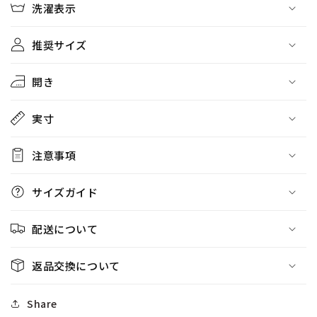
洗濯表示
推奨サイズ
開き
実寸
注意事項
サイズガイド
配送について
返品交換について
Share