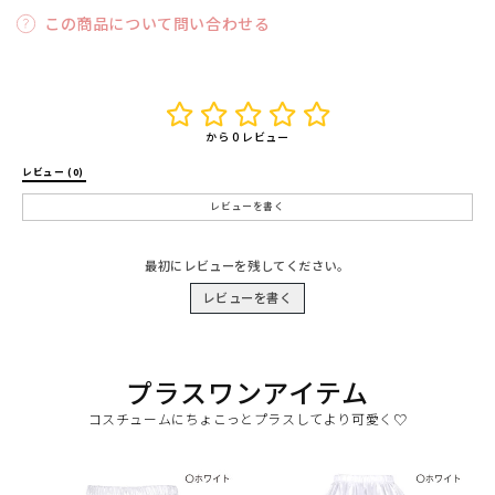
この商品について問い合わせる
から 0 レビュー
レビュー (0) 
レビューを書く
最初にレビューを残してください。
レビューを書く
プラスワンアイテム
コスチュームにちょこっとプラスしてより可愛く♡