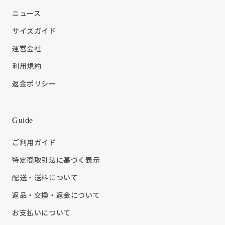
ニュース
サイズガイド
運営会社
利用規約
返金ポリシー
Guide
ご利用ガイド
特定商取引法に基づく表示
配送・送料について
返品・交換・返金について
お支払いについて