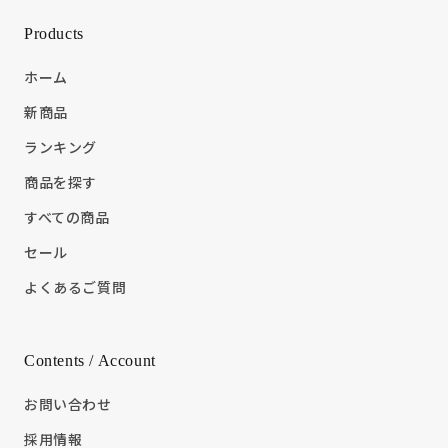
Products
ホーム
新商品
ランキング
商品を探す
すべての商品
セール
よくあるご質問
Contents / Account
お問い合わせ
採用情報