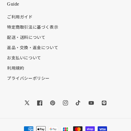
Guide
ご利用ガイド
特定商取引法に基づく表示
配送・送料について
返品・交換・返金について
お支払いについて
利用規約
プライバシーポリシー
Twitter
Facebook
Pinterest
Instagram
TikTok
YouTube
Translation
missing:
ja.general.soc
決