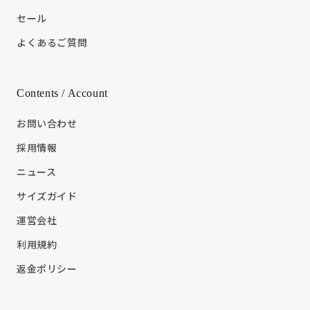
セール
よくあるご質問
Contents / Account
お問い合わせ
採用情報
ニュース
サイズガイド
運営会社
利用規約
返金ポリシー