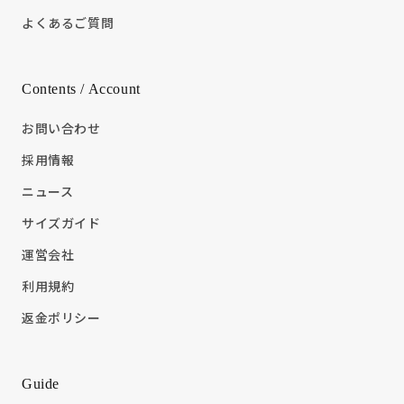
よくあるご質問
Contents / Account
お問い合わせ
採用情報
ニュース
サイズガイド
運営会社
利用規約
返金ポリシー
Guide