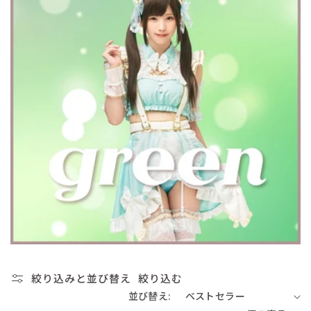
絞り込みと並び替え
絞り込む
並び替え: