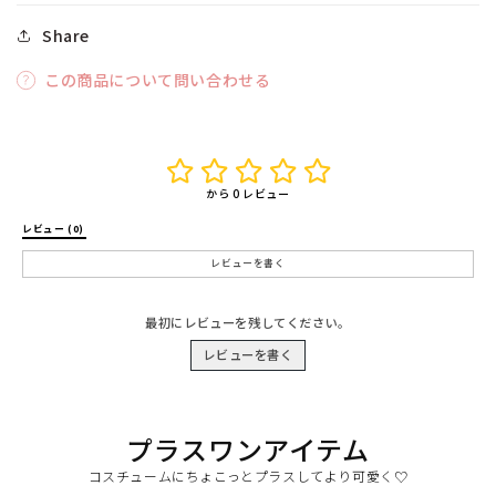
Share
この商品について問い合わせる
から 0 レビュー
レビュー (0) 
レビューを書く
最初にレビューを残してください。
レビューを書く
プラスワンアイテム
コスチュームにちょこっとプラスしてより可愛く♡