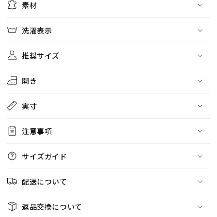
素材
ら
や
す
す
洗濯表示
推奨サイズ
開き
実寸
注意事項
サイズガイド
配送について
返品交換について