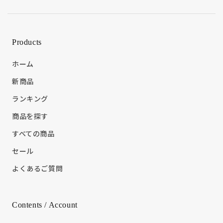
Products
ホーム
新商品
ランキング
商品を探す
すべての商品
セール
よくあるご質問
Contents / Account