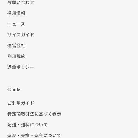
お問い合わせ
採用情報
ニュース
サイズガイド
運営会社
利用規約
返金ポリシー
Guide
ご利用ガイド
特定商取引法に基づく表示
配送・送料について
返品・交換・返金について