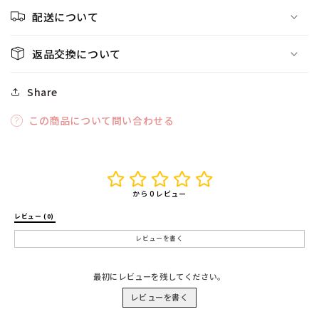
配送について
返品交換について
Share
この商品について問い合わせる
から 0 レビュー
レビュー (0) 
レビューを書く
最初にレビューを残してください。
レビューを書く