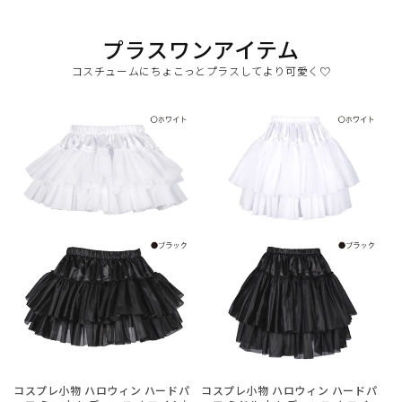
プラスワンアイテム
コスチュームにちょこっとプラスしてより可愛く♡
コスプレ小物 ハロウィン ハードパ
コスプレ小物 ハロウィン ハードパ