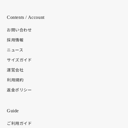
Contents / Account
お問い合わせ
採用情報
ニュース
サイズガイド
運営会社
利用規約
返金ポリシー
Guide
ご利用ガイド