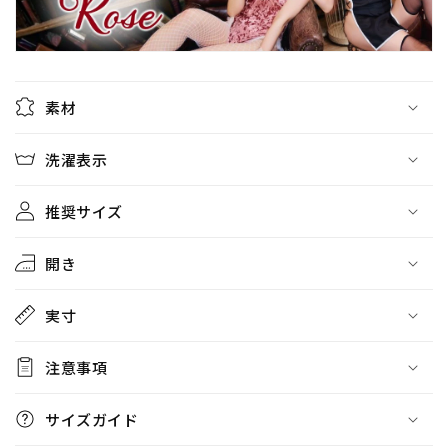
素材
洗濯表示
推奨サイズ
開き
実寸
注意事項
サイズガイド