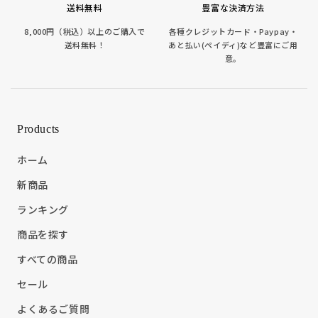
送料無料
豊富な決済方法
8,000円（税込）以上のご購入で
各種クレジットカード・Paypay・
送料無料！
あと払い(ペイディ)など豊富にご用
意。
Products
ホーム
新商品
ランキング
商品を探す
すべての商品
セール
よくあるご質問