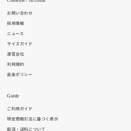
Contents / Account
お問い合わせ
採用情報
ニュース
サイズガイド
運営会社
利用規約
返金ポリシー
Guide
ご利用ガイド
特定商取引法に基づく表示
配送・送料について