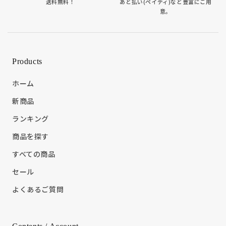
送料無料！
あと払い(ペイディ)など豊富にご用
意。
Products
ホーム
新商品
ランキング
商品を探す
すべての商品
セール
よくあるご質問