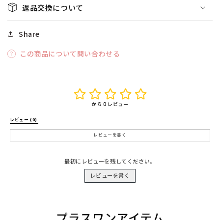
返品交換について
Share
この商品について問い合わせる
から 0 レビュー
レビュー (0) 
レビューを書く
最初にレビューを残してください。
レビューを書く
プラスワンアイテム