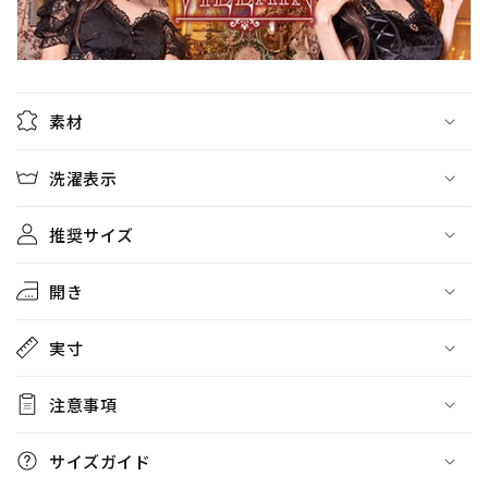
素材
洗濯表示
推奨サイズ
開き
実寸
注意事項
サイズガイド