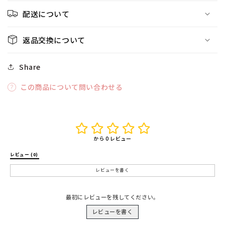
配送について
返品交換について
Share
この商品について問い合わせる
から 0 レビュー
レビュー (0) 
レビューを書く
最初にレビューを残してください。
レビューを書く