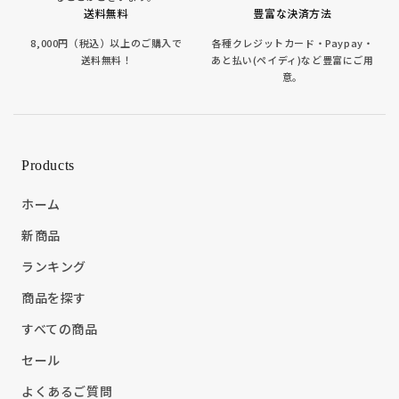
送料無料
豊富な決済方法
8,000円（税込）以上のご購入で
各種クレジットカード・Paypay・
送料無料！
あと払い(ペイディ)など豊富にご用
意。
Products
ホーム
新商品
ランキング
商品を探す
すべての商品
セール
よくあるご質問