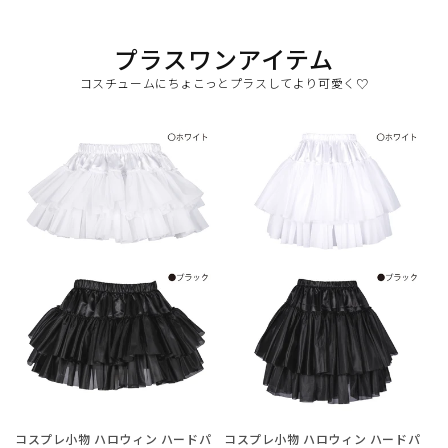
プラスワンアイテム
コスチュームにちょこっとプラスしてより可愛く♡
コスプレ小物 ハロウィン ハードパ
コスプレ小物 ハロウィン ハードパ