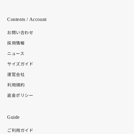
Contents / Account
お問い合わせ
採用情報
ニュース
サイズガイド
運営会社
利用規約
返金ポリシー
Guide
ご利用ガイド