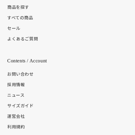
商品を探す
すべての商品
セール
よくあるご質問
Contents / Account
お問い合わせ
採用情報
ニュース
サイズガイド
運営会社
利用規約