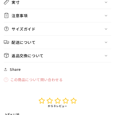
実寸
注意事項
サイズガイド
配送について
返品交換について
Share
この商品について問い合わせる
から 0 レビュー
レビュー (0) 