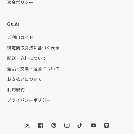
返金ポリシー
Guide
ご利用ガイド
特定商取引法に基づく表示
配送・送料について
返品・交換・返金について
お支払いについて
利用規約
プライバシーポリシー
Twitter
Facebook
Pinterest
Instagram
TikTok
YouTube
Translation