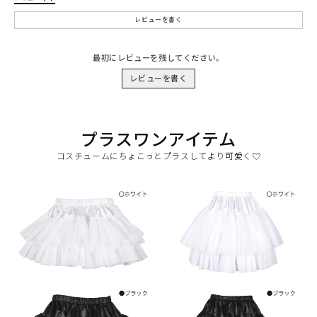
レビューを書く
最初にレビューを残してください。
レビューを書く
プラスワンアイテム
コスチュームにちょこっとプラスしてより可愛く♡