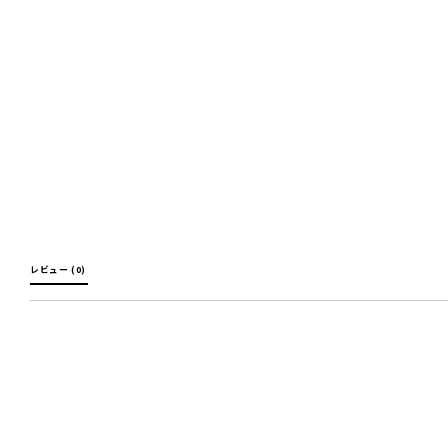
レビュー (0) 