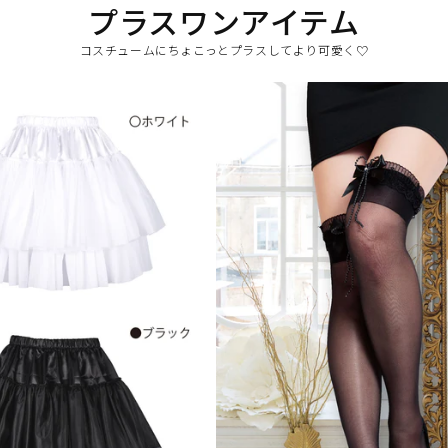
プラスワンアイテム
コスチュームにちょこっとプラスしてより可愛く♡