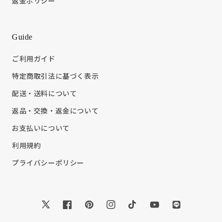
返金ポリシー
Guide
ご利用ガイド
特定商取引法に基づく表示
配送・送料について
返品・交換・返金について
お支払いについて
利用規約
プライバシーポリシー
Twitter
Facebook
Pinterest
Instagram
TikTok
YouTube
Translation