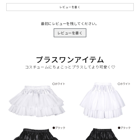
レビューを書く
最初にレビューを残してください。
レビューを書く
プラスワンアイテム
コスチュームにちょこっとプラスしてより可愛く♡