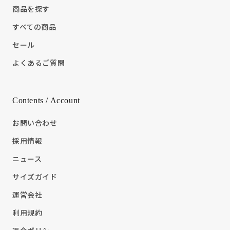
商品を探す
すべての商品
セール
よくあるご質問
Contents / Account
お問い合わせ
採用情報
ニュース
サイズガイド
運営会社
利用規約