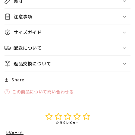
実寸
注意事項
サイズガイド
配送について
返品交換について
Share
この商品について問い合わせる
から 0 レビュー
レビュー (0) 