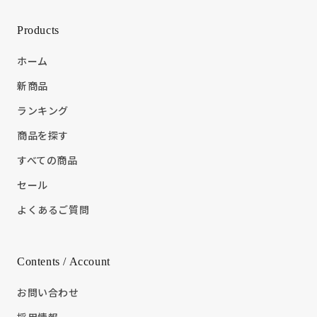
Products
ホーム
新商品
ランキング
商品を探す
すべての商品
セール
よくあるご質問
Contents / Account
お問い合わせ