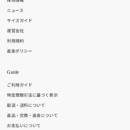
採用情報
ニュース
サイズガイド
運営会社
利用規約
返金ポリシー
Guide
ご利用ガイド
特定商取引法に基づく表示
配送・送料について
返品・交換・返金について
お支払いについて