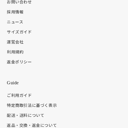
お問い合わせ
採用情報
ニュース
サイズガイド
運営会社
利用規約
返金ポリシー
Guide
ご利用ガイド
特定商取引法に基づく表示
配送・送料について
返品・交換・返金について