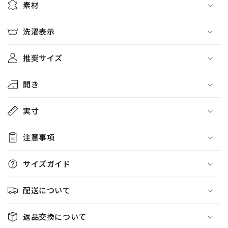
素材
洗濯表示
推奨サイズ
開き
実寸
注意事項
サイズガイド
配送について
返品交換について