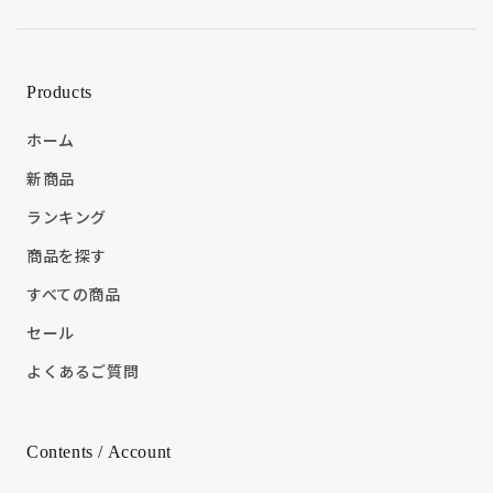
Products
ホーム
新商品
ランキング
商品を探す
すべての商品
セール
よくあるご質問
Contents / Account