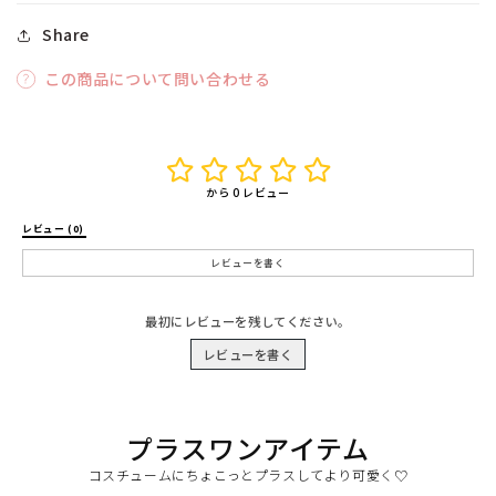
Share
この商品について問い合わせる
から 0 レビュー
レビュー (0) 
レビューを書く
最初にレビューを残してください。
レビューを書く
プラスワンアイテム
コスチュームにちょこっとプラスしてより可愛く♡