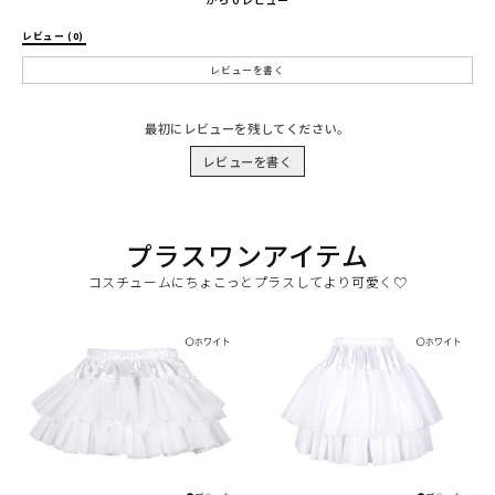
レビュー (0) 
レビューを書く
最初にレビューを残してください。
レビューを書く
プラスワンアイテム
コスチュームにちょこっとプラスしてより可愛く♡