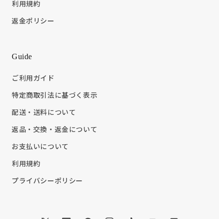
利用規約
返金ポリシー
Guide
ご利用ガイド
特定商取引法に基づく表示
配送・送料について
返品・交換・返金について
お支払いについて
利用規約
プライバシーポリシー