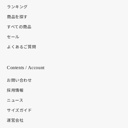
ランキング
商品を探す
すべての商品
セール
よくあるご質問
Contents / Account
お問い合わせ
採用情報
ニュース
サイズガイド
運営会社