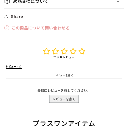
返品交換について
Share
この商品について問い合わせる
から 0 レビュー
レビュー (0) 
レビューを書く
最初にレビューを残してください。
レビューを書く
プラスワンアイテム