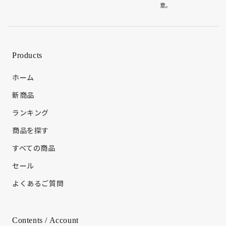
意。
Products
ホーム
新商品
ランキング
商品を探す
すべての商品
セール
よくあるご質問
Contents / Account