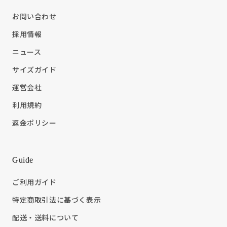
お問い合わせ
採用情報
ニュース
サイズガイド
運営会社
利用規約
返金ポリシー
Guide
ご利用ガイド
特定商取引法に基づく表示
配送・送料について