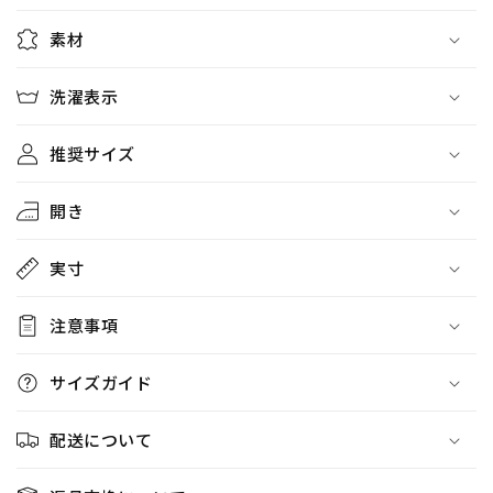
素材
洗濯表示
推奨サイズ
開き
実寸
注意事項
サイズガイド
配送について