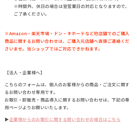
※時間外、休日の場合は翌営業日の対応となりますので、
ご了承ください。
※Amazon・楽天市場・
ドン・キホーテなど他店舗でのご購入
商品に関するお問い合わせは、
ご購入元店舗へ直接ご連絡くだ
さいませ。
当ショップではご対応できかねます。
【法人・企業様へ】
こちらのフォームは、個人のお客様からの商品・ご注文に関す
るお問い合わせ専用です。
お取引・卸販売・商品導入に関するお問い合わせは、下記の専
用ページよりお願いいたします。
▶
企業様からのお取引に関する問い合わせの場合はこちら