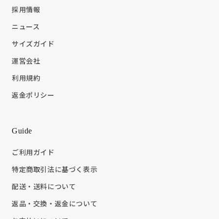
採用情報
ニュース
サイズガイド
運営会社
利用規約
返金ポリシー
Guide
ご利用ガイド
特定商取引法に基づく表示
配送・送料について
返品・交換・返金について