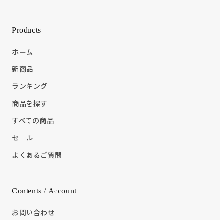
Products
ホーム
新商品
ランキング
商品を探す
すべての商品
セール
よくあるご質問
Contents / Account
お問い合わせ