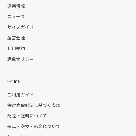
採用情報
ニュース
サイズガイド
運営会社
利用規約
返金ポリシー
Guide
ご利用ガイド
特定商取引法に基づく表示
配送・送料について
返品・交換・返金について