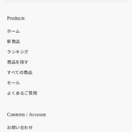
Products
ホーム
新商品
ランキング
商品を探す
すべての商品
セール
よくあるご質問
Contents / Account
お問い合わせ