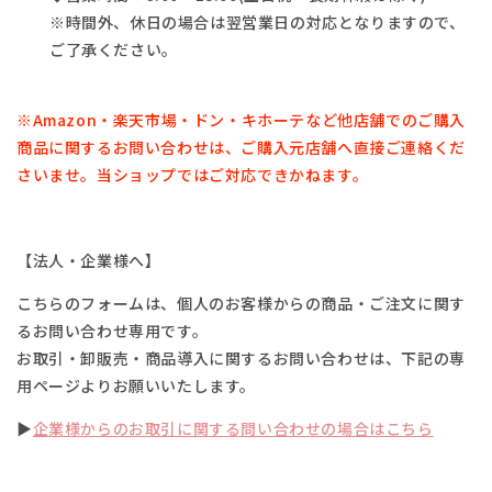
※時間外、休日の場合は翌営業日の対応となりますので、
ご了承ください。
※Amazon・楽天市場・
ドン・キホーテなど他店舗でのご購入
商品に関するお問い合わせは、
ご購入元店舗へ直接ご連絡くだ
さいませ。
当ショップではご対応できかねます。
【法人・企業様へ】
こちらのフォームは、個人のお客様からの商品・ご注文に関す
るお問い合わせ専用です。
お取引・卸販売・商品導入に関するお問い合わせは、下記の専
用ページよりお願いいたします。
▶
企業様からのお取引に関する問い合わせの場合はこちら