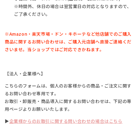
※時間外、休日の場合は翌営業日の対応となりますので、
ご了承ください。
※Amazon・楽天市場・
ドン・キホーテなど他店舗でのご購入
商品に関するお問い合わせは、
ご購入元店舗へ直接ご連絡くだ
さいませ。
当ショップではご対応できかねます。
【法人・企業様へ】
こちらのフォームは、個人のお客様からの商品・ご注文に関す
るお問い合わせ専用です。
お取引・卸販売・商品導入に関するお問い合わせは、下記の専
用ページよりお願いいたします。
▶
企業様からのお取引に関する問い合わせの場合はこちら