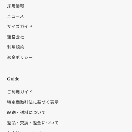
採用情報
ニュース
サイズガイド
運営会社
利用規約
返金ポリシー
Guide
ご利用ガイド
特定商取引法に基づく表示
配送・送料について
返品・交換・返金について