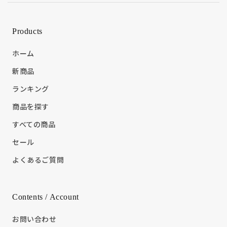
Products
ホーム
新商品
ランキング
商品を探す
すべての商品
セール
よくあるご質問
Contents / Account
お問い合わせ