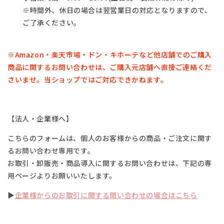
※時間外、休日の場合は翌営業日の対応となりますので、
ご了承ください。
※Amazon・楽天市場・
ドン・キホーテなど他店舗でのご購入
商品に関するお問い合わせは、
ご購入元店舗へ直接ご連絡くだ
さいませ。
当ショップではご対応できかねます。
【法人・企業様へ】
こちらのフォームは、個人のお客様からの商品・ご注文に関す
るお問い合わせ専用です。
お取引・卸販売・商品導入に関するお問い合わせは、下記の専
用ページよりお願いいたします。
▶
企業様からのお取引に関する問い合わせの場合はこちら