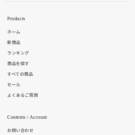
Products
ホーム
新商品
ランキング
商品を探す
すべての商品
セール
よくあるご質問
Contents / Account
お問い合わせ