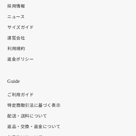
採用情報
ニュース
サイズガイド
運営会社
利用規約
返金ポリシー
Guide
ご利用ガイド
特定商取引法に基づく表示
配送・送料について
返品・交換・返金について