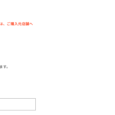
は、
ご購入元店舗へ
ます。