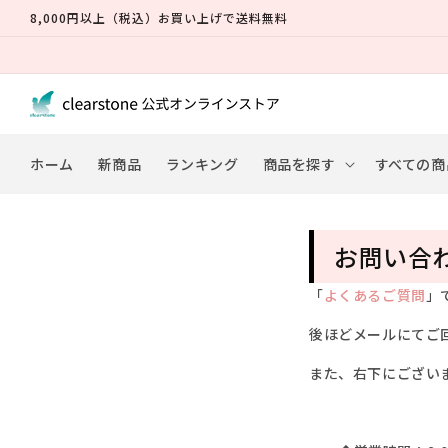
コンテ
8,000円以上（税込）お買い上げで送料無料
ンツに
進む
ホーム
新商品
ランキング
商品を探す
すべての商
お問い合
「
よくあるご質問
」
後ほどメールにてご
また、右下にござい