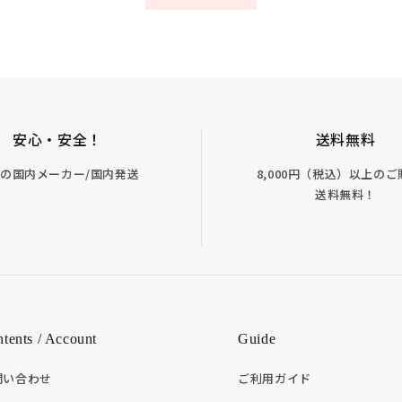
安心・安全！
送料無料
の国内メーカー/国内発送
8,000円（税込）以上の
送料無料！
tents / Account
Guide
問い合わせ
ご利用ガイド