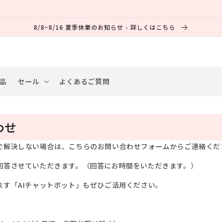
8/8~8/16 夏季休業のお知らせ - 詳しくはこちら
品
セール
よくあるご質問
わせ
で解決しない場合は、
こちらのお問い合わせフォームからご連絡くだ
回答させていただきます。（回答にお時間をいただきます。）
ます「AIチャットボット」もぜひご活用ください。