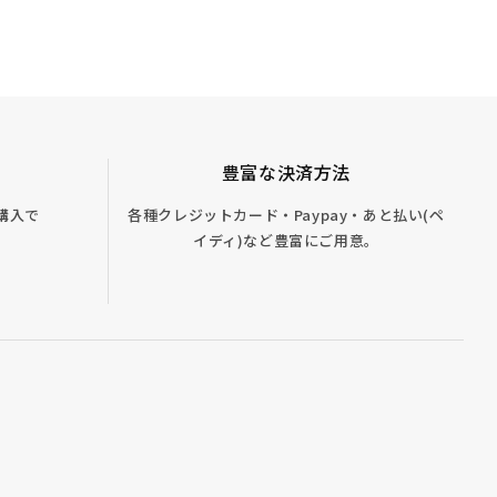
豊富な決済方法
ご購入で
各種クレジットカード・Paypay・あと払い(ペ
イディ)など豊富にご用意。