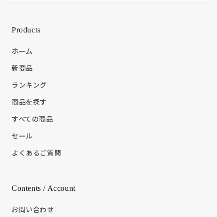
Products
ホーム
新商品
ランキング
商品を探す
すべての商品
セール
よくあるご質問
Contents / Account
お問い合わせ