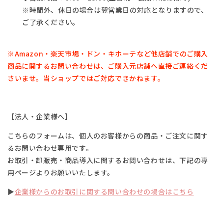
※時間外、休日の場合は翌営業日の対応となりますので、
ご了承ください。
※Amazon・楽天市場・
ドン・キホーテなど他店舗でのご購入
商品に関するお問い合わせは、
ご購入元店舗へ直接ご連絡くだ
さいませ。
当ショップではご対応できかねます。
【法人・企業様へ】
こちらのフォームは、個人のお客様からの商品・ご注文に関す
るお問い合わせ専用です。
お取引・卸販売・商品導入に関するお問い合わせは、下記の専
用ページよりお願いいたします。
▶
企業様からのお取引に関する問い合わせの場合はこちら