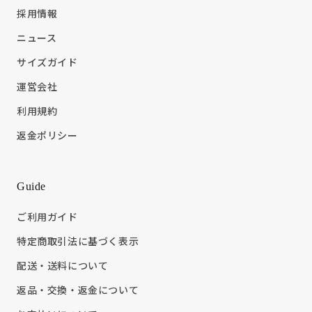
採用情報
ニュース
サイズガイド
運営会社
利用規約
返金ポリシー
Guide
ご利用ガイド
特定商取引法に基づく表示
配送・送料について
返品・交換・返金について