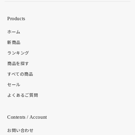
Products
ホーム
新商品
ランキング
商品を探す
すべての商品
セール
よくあるご質問
Contents / Account
お問い合わせ