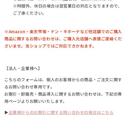
※時間外、休日の場合は翌営業日の対応となりますので、
ご了承ください。
※Amazon・楽天市場・
ドン・キホーテなど他店舗でのご購入
商品に関するお問い合わせは、
ご購入元店舗へ直接ご連絡くだ
さいませ。
当ショップではご対応できかねます。
【法人・企業様へ】
こちらのフォームは、個人のお客様からの商品・ご注文に関す
るお問い合わせ専用です。
お取引・卸販売・商品導入に関するお問い合わせは、下記の専
用ページよりお願いいたします。
▶
企業様からのお取引に関する問い合わせの場合はこちら