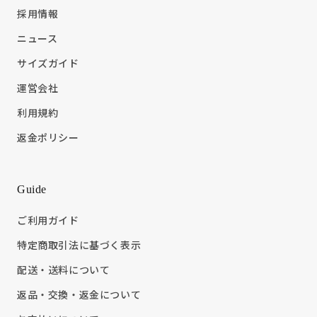
採用情報
ニュース
サイズガイド
運営会社
利用規約
返金ポリシー
Guide
ご利用ガイド
特定商取引法に基づく表示
配送・送料について
返品・交換・返金について