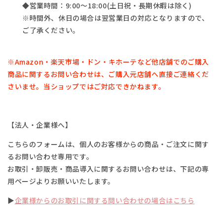
◆営業時間：9:00～18:00(土日祝・長期休暇は除く)
※時間外、休日の場合は翌営業日の対応となりますので、
ご了承ください。
※Amazon・楽天市場・
ドン・キホーテなど他店舗でのご購入
商品に関するお問い合わせは、
ご購入元店舗へ直接ご連絡くだ
さいませ。
当ショップではご対応できかねます。
【法人・企業様へ】
こちらのフォームは、個人のお客様からの商品・ご注文に関す
るお問い合わせ専用です。
お取引・卸販売・商品導入に関するお問い合わせは、下記の専
用ページよりお願いいたします。
▶
企業様からのお取引に関する問い合わせの場合はこちら