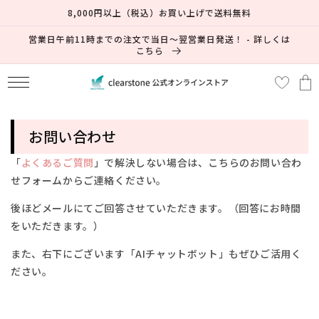
コンテ
8,000円以上（税込）お買い上げで送料無料
ンツに
進む
営業日午前11時までの注文で当日～翌営業日発送！ - 詳しくは
こちら
カ
ー
ト
お問い合わせ
「
よくあるご質問
」で解決しない場合は、
こちらのお問い合わ
せフォームからご連絡ください。
後ほどメールにてご回答させていただきます。（回答にお時間
をいただきます。）
また、右下にございます「AIチャットボット」もぜひご活用く
ださい。