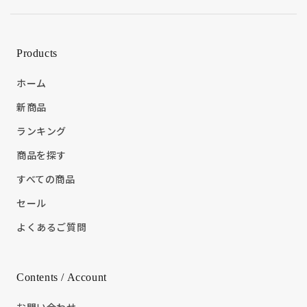
Products
ホーム
新商品
ランキング
商品を探す
すべての商品
セール
よくあるご質問
Contents / Account