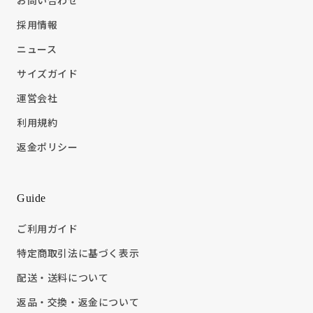
お問い合わせ
採用情報
ニュース
サイズガイド
運営会社
利用規約
返金ポリシー
Guide
ご利用ガイド
特定商取引法に基づく表示
配送・送料について
返品・交換・返金について