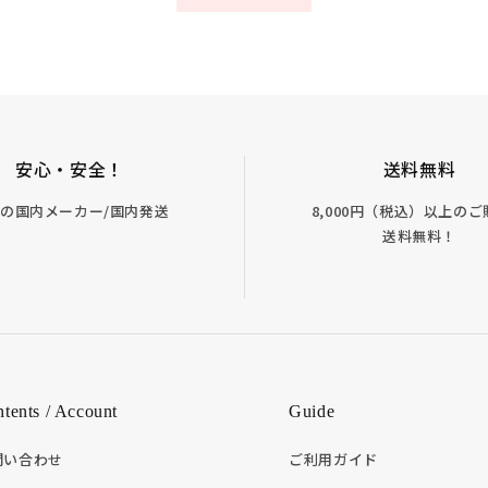
安心・安全！
送料無料
の国内メーカー/国内発送
8,000円（税込）以上の
送料無料！
tents / Account
Guide
問い合わせ
ご利用ガイド