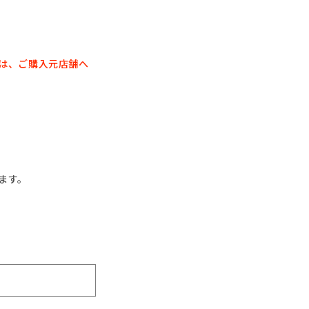
は、
ご購入元店舗へ
ます。