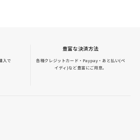
豊富な決済方法
ご購入で
各種クレジットカード・Paypay・あと払い(ペ
イディ)など豊富にご用意。