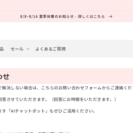
8/8~8/16 夏季休業のお知らせ - 詳しくはこちら
品
セール
よくあるご質問
わせ
で解決しない場合は、
こちらのお問い合わせフォームからご連絡くだ
回答させていただきます。（回答にお時間をいただきます。）
ます「AIチャットボット」もぜひご活用ください。