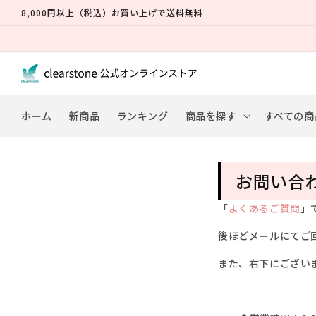
コンテ
8,000円以上（税込）お買い上げで送料無料
ンツに
進む
ホーム
新商品
ランキング
商品を探す
すべての商
お問い合
「
よくあるご質問
」
後ほどメールにてご
また、右下にござい