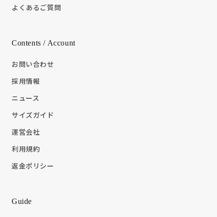
よくあるご質問
Contents / Account
お問い合わせ
採用情報
ニュース
サイズガイド
運営会社
利用規約
返金ポリシー
Guide