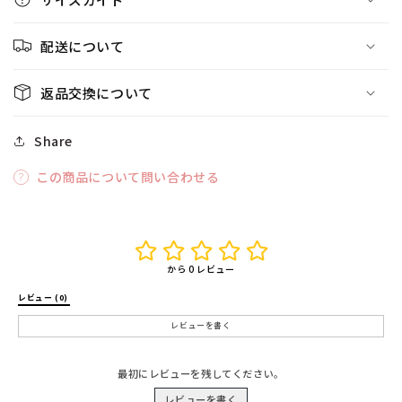
配送について
返品交換について
Share
この商品について問い合わせる
から 0 レビュー
レビュー (0) 
レビューを書く
最初にレビューを残してください。
レビューを書く