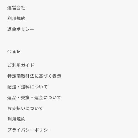
運営会社
利用規約
返金ポリシー
Guide
ご利用ガイド
特定商取引法に基づく表示
配送・送料について
返品・交換・返金について
お支払いについて
利用規約
プライバシーポリシー