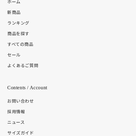
ホーム
新商品
ランキング
商品を探す
すべての商品
セール
よくあるご質問
Contents / Account
お問い合わせ
採用情報
ニュース
サイズガイド