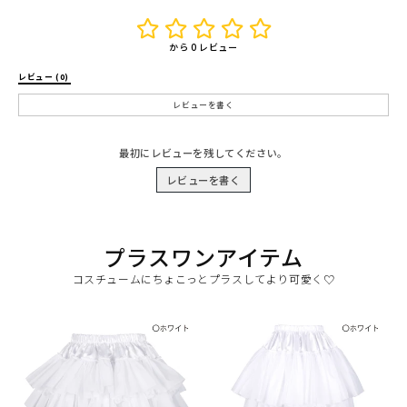
から 0 レビュー
レビュー (0) 
レビューを書く
最初にレビューを残してください。
レビューを書く
プラスワンアイテム
コスチュームにちょこっとプラスしてより可愛く♡