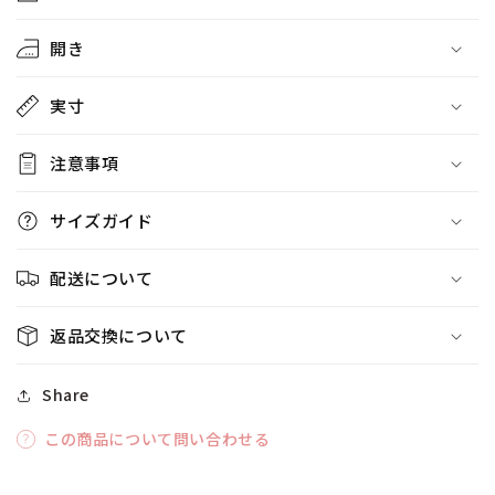
開き
実寸
注意事項
サイズガイド
配送について
返品交換について
Share
この商品について問い合わせる