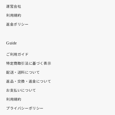
運営会社
利用規約
返金ポリシー
Guide
ご利用ガイド
特定商取引法に基づく表示
配送・送料について
返品・交換・返金について
お支払いについて
利用規約
プライバシーポリシー