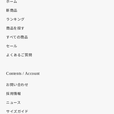
ホーム
新商品
ランキング
商品を探す
すべての商品
セール
よくあるご質問
Contents / Account
お問い合わせ
採用情報
ニュース
サイズガイド