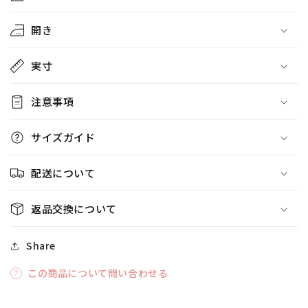
開き
実寸
注意事項
サイズガイド
配送について
返品交換について
Share
この商品について問い合わせる