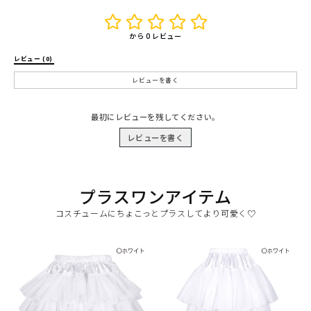
から 0 レビュー
レビュー (0) 
レビューを書く
最初にレビューを残してください。
レビューを書く
プラスワンアイテム
コスチュームにちょこっとプラスしてより可愛く♡