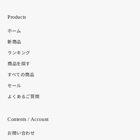
Products
ホーム
新商品
ランキング
商品を探す
すべての商品
セール
よくあるご質問
Contents / Account
お問い合わせ