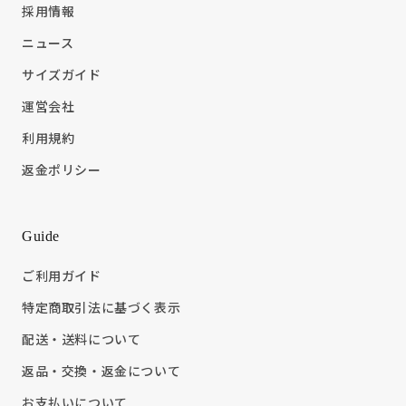
採用情報
ニュース
サイズガイド
運営会社
利用規約
返金ポリシー
Guide
ご利用ガイド
特定商取引法に基づく表示
配送・送料について
返品・交換・返金について
お支払いについて