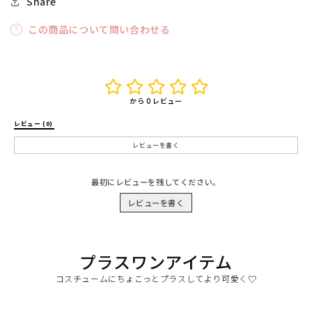
Share
この商品について問い合わせる
から 0 レビュー
レビュー (0) 
レビューを書く
最初にレビューを残してください。
レビューを書く
プラスワンアイテム
コスチュームにちょこっとプラスしてより可愛く♡