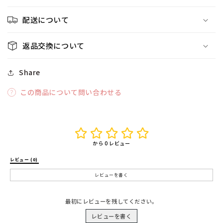
配送について
返品交換について
Share
この商品について問い合わせる
から 0 レビュー
レビュー (0) 
レビューを書く
最初にレビューを残してください。
レビューを書く