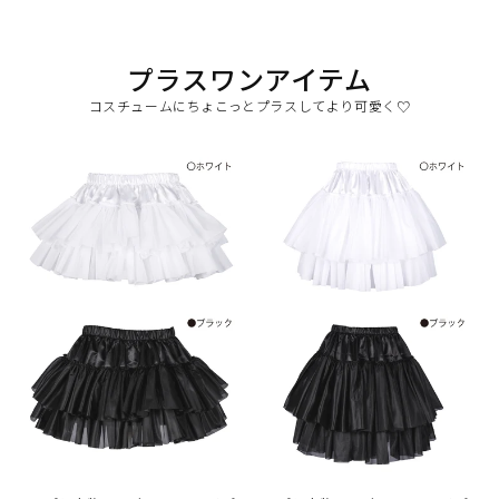
プラスワンアイテム
コスチュームにちょこっとプラスしてより可愛く♡