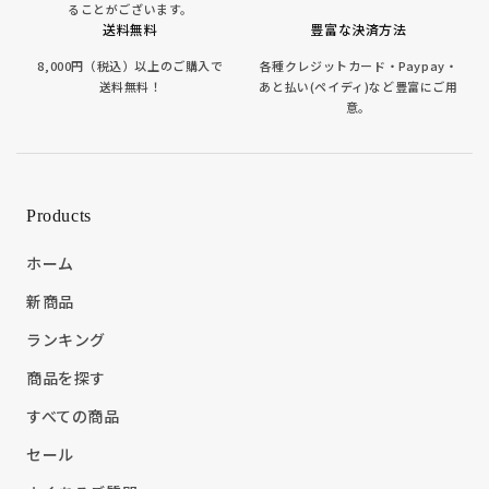
ることがございます。
送料無料
豊富な決済方法
8,000円（税込）以上のご購入で
各種クレジットカード・Paypay・
送料無料！
あと払い(ペイディ)など豊富にご用
意。
Products
ホーム
新商品
ランキング
商品を探す
すべての商品
セール