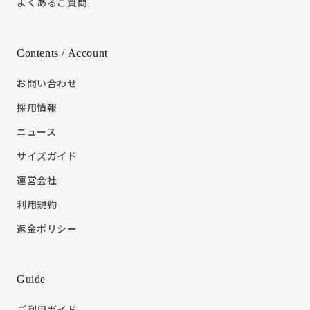
よくあるご質問
Contents / Account
お問い合わせ
採用情報
ニュース
サイズガイド
運営会社
利用規約
返金ポリシー
Guide
ご利用ガイド