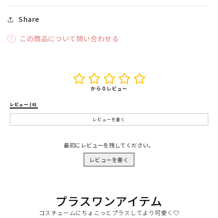
Share
この商品について問い合わせる
から 0 レビュー
レビュー (0) 
レビューを書く
最初にレビューを残してください。
レビューを書く
プラスワンアイテム
コスチュームにちょこっとプラスしてより可愛く♡