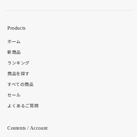
Products
ホーム
新商品
ランキング
商品を探す
すべての商品
セール
よくあるご質問
Contents / Account