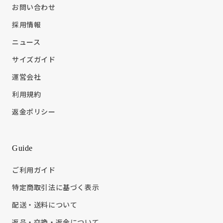
お問い合わせ
採用情報
ニュース
サイズガイド
運営会社
利用規約
返金ポリシー
Guide
ご利用ガイド
特定商取引法に基づく表示
配送・送料について
返品・交換・返金について