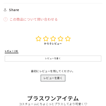
Share
この商品について問い合わせる
から 0 レビュー
レビュー (0) 
レビューを書く
最初にレビューを残してください。
レビューを書く
プラスワンアイテム
コスチュームにちょこっとプラスしてより可愛く♡