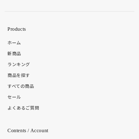
Products
ホーム
新商品
ランキング
商品を探す
すべての商品
セール
よくあるご質問
Contents / Account