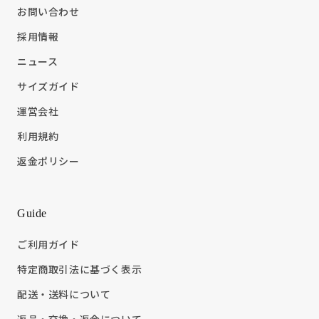
お問い合わせ
採用情報
ニュース
サイズガイド
運営会社
利用規約
返金ポリシー
Guide
ご利用ガイド
特定商取引法に基づく表示
配送・送料について