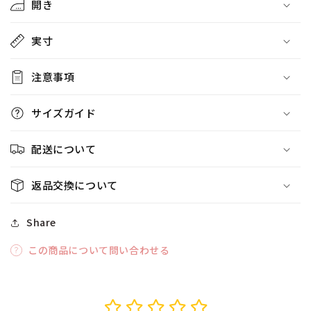
開き
す
す
実寸
注意事項
サイズガイド
配送について
返品交換について
Share
この商品について問い合わせる