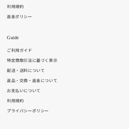
利用規約
返金ポリシー
Guide
ご利用ガイド
特定商取引法に基づく表示
配送・送料について
返品・交換・返金について
お支払いについて
利用規約
プライバシーポリシー