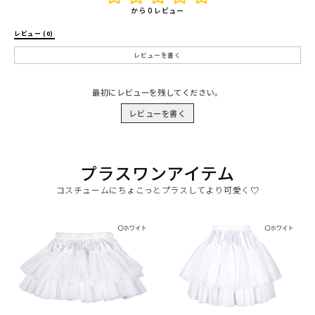
から 0 レビュー
レビュー (0) 
レビューを書く
最初にレビューを残してください。
レビューを書く
プラスワンアイテム
コスチュームにちょこっとプラスしてより可愛く♡