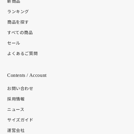
新商品
ランキング
商品を探す
すべての商品
セール
よくあるご質問
Contents / Account
お問い合わせ
採用情報
ニュース
サイズガイド
運営会社