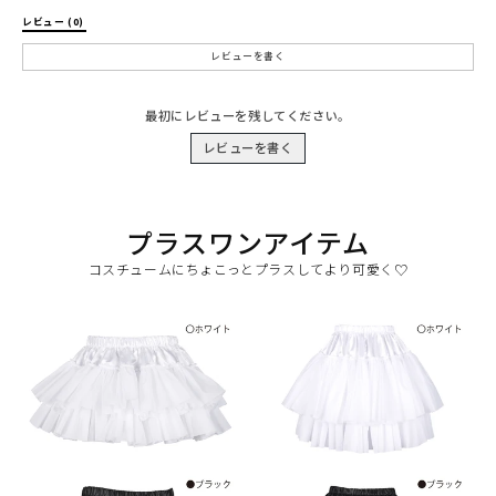
レビュー (0) 
レビューを書く
最初にレビューを残してください。
レビューを書く
プラスワンアイテム
コスチュームにちょこっとプラスしてより可愛く♡