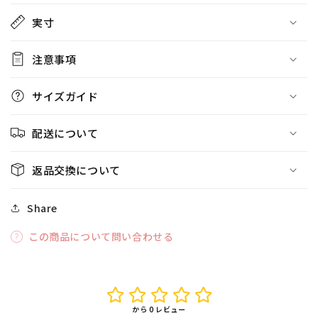
実寸
注意事項
サイズガイド
配送について
返品交換について
Share
この商品について問い合わせる
から 0 レビュー