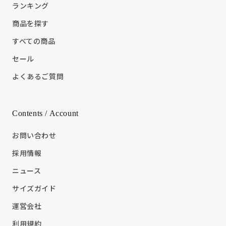
ランキング
商品を探す
すべての商品
セール
よくあるご質問
Contents / Account
お問い合わせ
採用情報
ニュース
サイズガイド
運営会社
利用規約