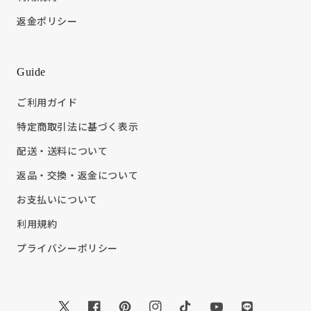
返金ポリシー
Guide
ご利用ガイド
特定商取引法に基づく表示
配送・送料について
返品・交換・返金について
お支払いについて
利用規約
プライバシーポリシー