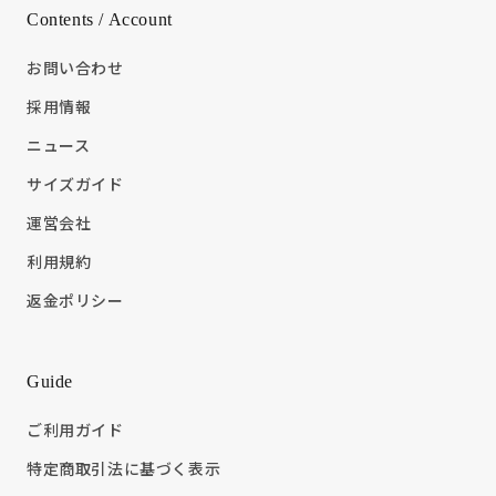
Contents / Account
お問い合わせ
採用情報
ニュース
サイズガイド
運営会社
利用規約
返金ポリシー
Guide
ご利用ガイド
特定商取引法に基づく表示