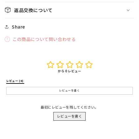
減
増
返品交換について
ら
や
す
す
Share
この商品について問い合わせる
から 0 レビュー
レビュー (0) 
レビューを書く
最初にレビューを残してください。
レビューを書く