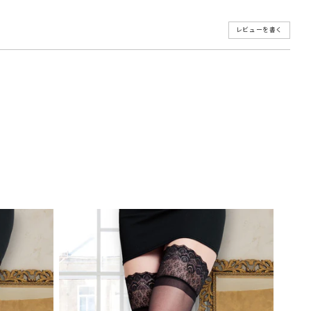
レビューを書く