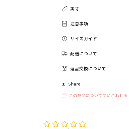
実寸
注意事項
サイズガイド
配送について
返品交換について
Share
この商品について問い合わせる