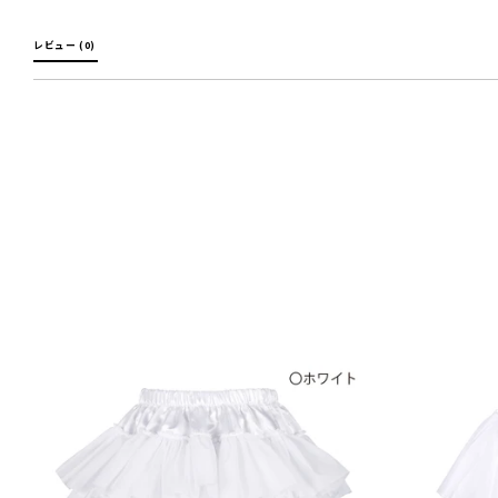
レビュー (0) 