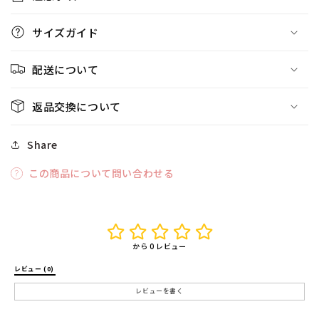
サイズガイド
配送について
返品交換について
Share
この商品について問い合わせる
から 0 レビュー
レビュー (0) 
レビューを書く