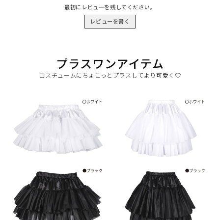
最初にレビューを残してください。
レビューを書く
プラスワンアイテム
コスチュームにちょこっとプラスしてより可愛く♡