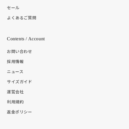
セール
よくあるご質問
Contents / Account
お問い合わせ
採用情報
ニュース
サイズガイド
運営会社
利用規約
返金ポリシー