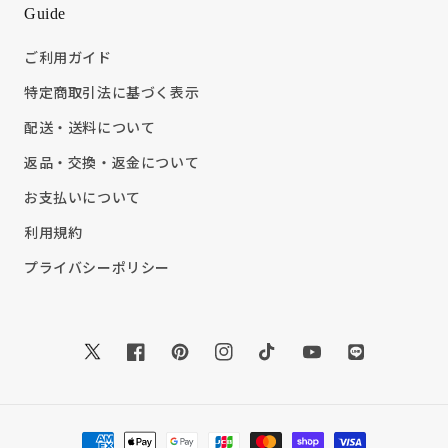
Guide
ご利用ガイド
特定商取引法に基づく表示
配送・送料について
返品・交換・返金について
お支払いについて
利用規約
プライバシーポリシー
Twitter
Facebook
Pinterest
Instagram
TikTok
YouTube
Translation
missing:
ja.general.soc
決