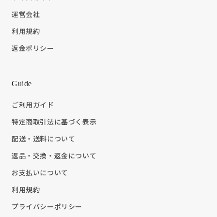
運営会社
利用規約
返金ポリシー
Guide
ご利用ガイド
特定商取引法に基づく表示
配送・送料について
返品・交換・返金について
お支払いについて
利用規約
プライバシーポリシー