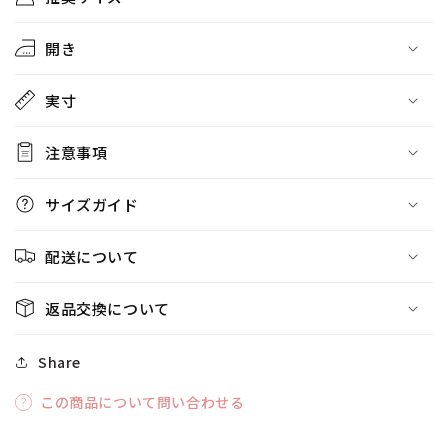
開き
実寸
注意事項
サイズガイド
配送について
返品交換について
Share
この商品について問い合わせる