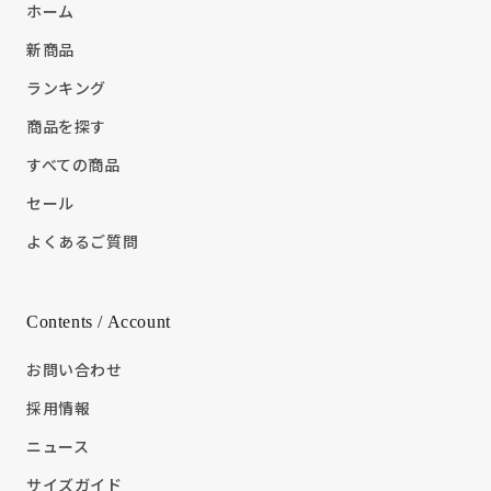
ホーム
新商品
ランキング
商品を探す
すべての商品
セール
よくあるご質問
Contents / Account
お問い合わせ
採用情報
ニュース
サイズガイド