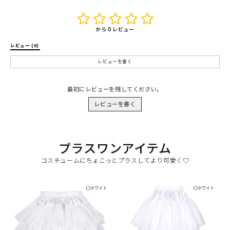
から 0 レビュー
レビュー (0) 
レビューを書く
最初にレビューを残してください。
レビューを書く
プラスワンアイテム
コスチュームにちょこっとプラスしてより可愛く♡