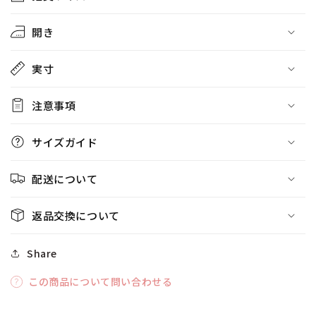
開き
実寸
注意事項
サイズガイド
配送について
返品交換について
Share
この商品について問い合わせる