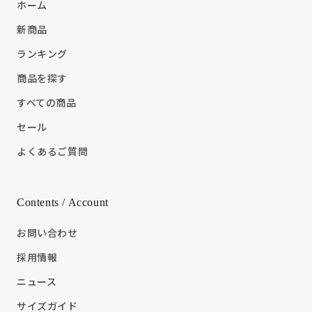
ホーム
新商品
ランキング
商品を探す
すべての商品
セール
よくあるご質問
Contents / Account
お問い合わせ
採用情報
ニュース
サイズガイド