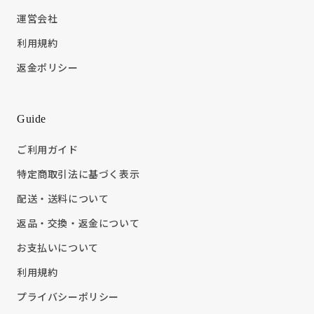
運営会社
利用規約
返金ポリシー
Guide
ご利用ガイド
特定商取引法に基づく表示
配送・送料について
返品・交換・返金について
お支払いについて
利用規約
プライバシーポリシー