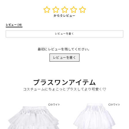
から 0 レビュー
レビュー (0) 
レビューを書く
最初にレビューを残してください。
レビューを書く
プラスワンアイテム
コスチュームにちょこっとプラスしてより可愛く♡